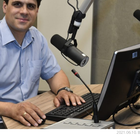
2021.06.10. 