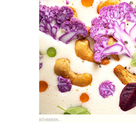
BŐVEBBEN...