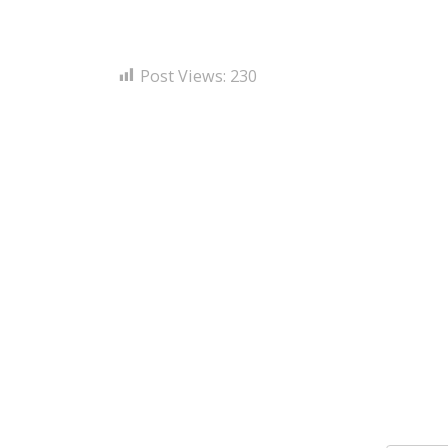
Post Views:
230