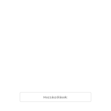
Hozzászólások: