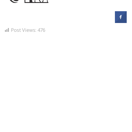
Post Views:
476