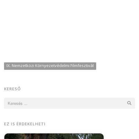
IX. Nemzetközi Környezetvédelmi Filmfesztivál
KERESŐ
Keresés:
EZ IS ÉRDEKELHETI