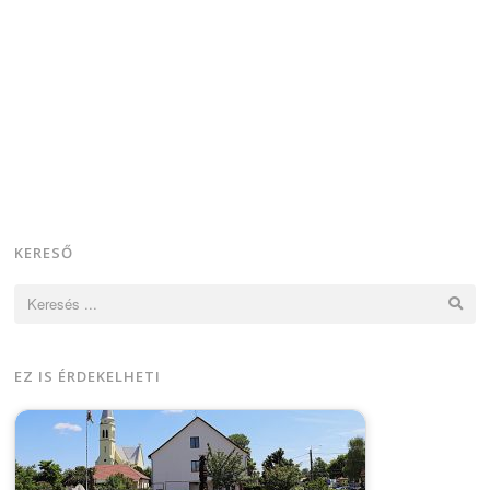
KERESŐ
Keresés:
EZ IS ÉRDEKELHETI