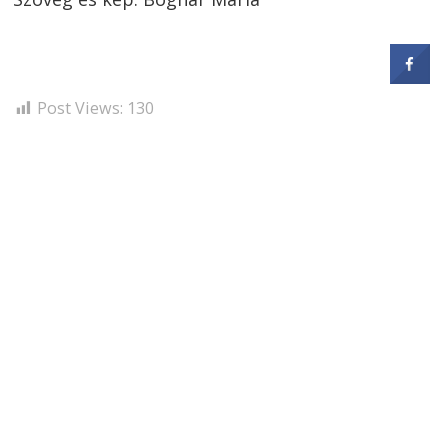
Post Views:
130