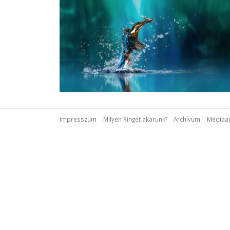
Impresszum
Milyen Ringet akarunk?
Archívum
Médiaaj