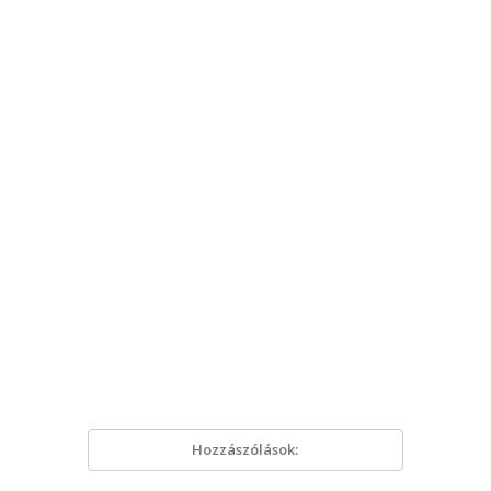
Hozzászólások: