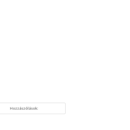
Hozzászólások: