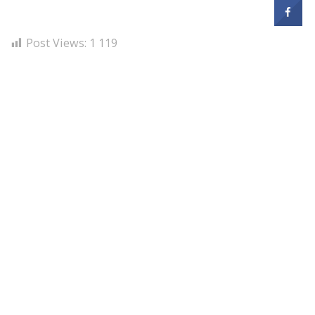
Post Views:
1 119