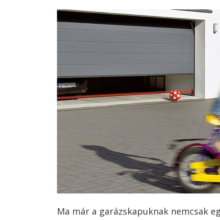
Ma már a garázskapuknak nemcsak egy