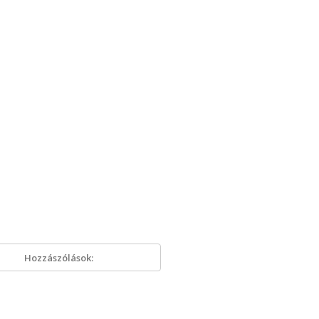
Hozzászólások: