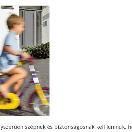
szerűen szépnek és biztonságosnak kell lenniük, 