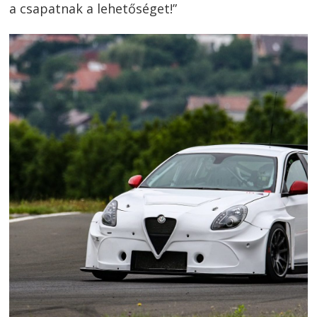
a csapatnak a lehetőséget!”