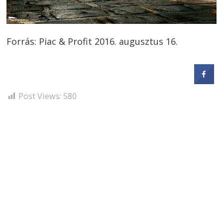
Forrás: Piac & Profit 2016. augusztus 16.
Post Views:
580