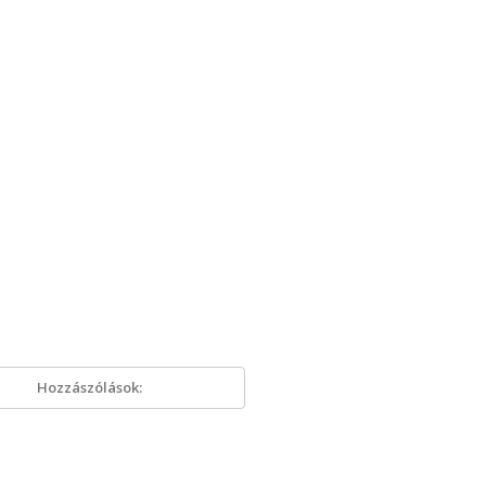
Hozzászólások: