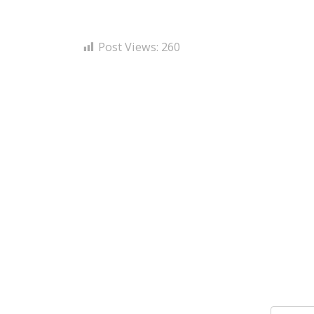
Post Views:
260