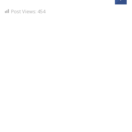
Post Views:
454