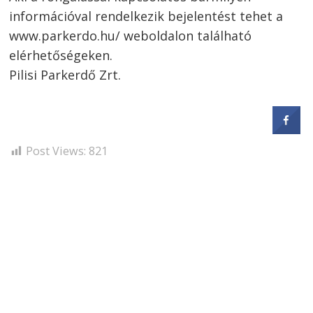
információval rendelkezik bejelentést tehet a
www.parkerdo.hu/ weboldalon található
elérhetőségeken.
Pilisi Parkerdő Zrt.
Post Views:
821