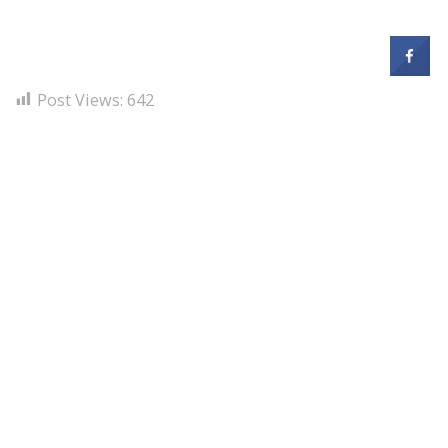
Post Views:
642