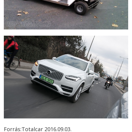
Forrás:Totalcar 2016.09.03.