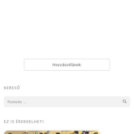
Hozzászólások:
KERESŐ
Keresés:
EZ IS ÉRDEKELHETI