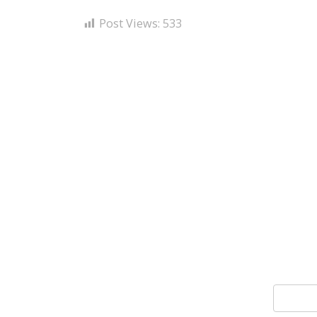
Post Views:
533