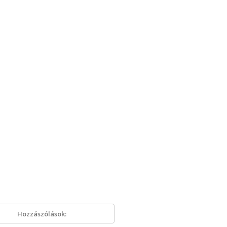
Hozzászólások: