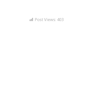
Post Views:
403