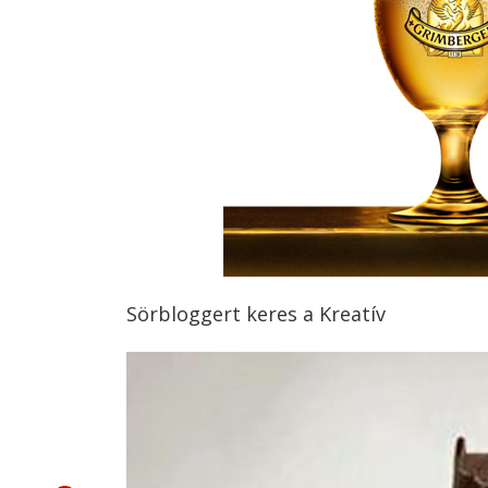
Sörbloggert keres a Kreatív