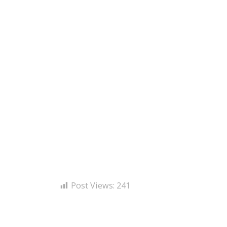
Post Views:
241