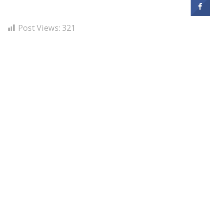
Post Views:
321