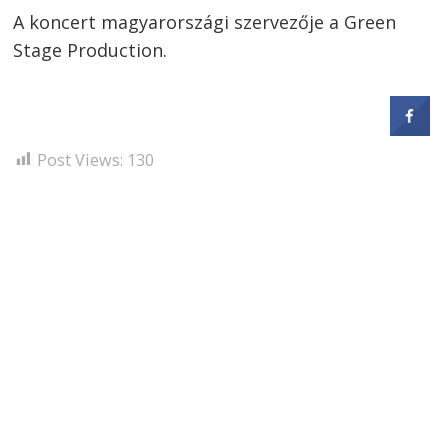
A koncert magyarországi szervezője a Green
Stage Production.
Post Views:
130