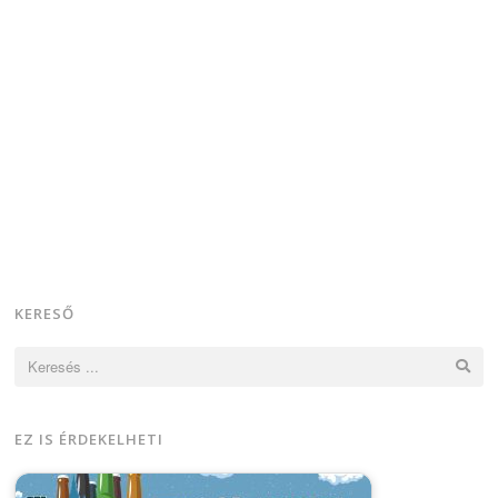
KERESŐ
Keresés:
EZ IS ÉRDEKELHETI