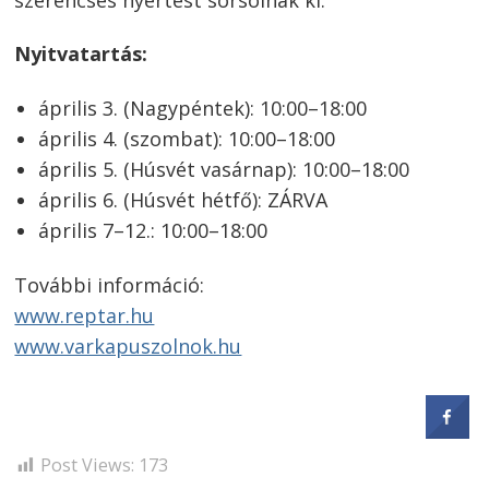
Nyitvatartás:
április 3. (Nagypéntek): 10:00–18:00
április 4. (szombat): 10:00–18:00
április 5. (Húsvét vasárnap): 10:00–18:00
április 6. (Húsvét hétfő): ZÁRVA
április 7–12.: 10:00–18:00
További információ:
www.reptar.hu
www.varkapuszolnok.hu
Post Views:
173