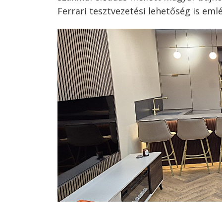
Ferrari tesztvezetési lehetőség is eml