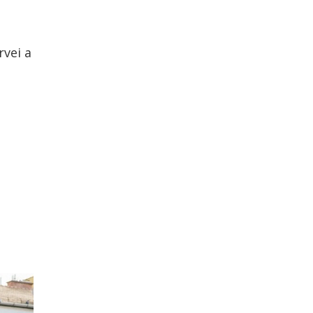
rvei a