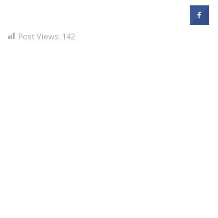
Post Views:
142