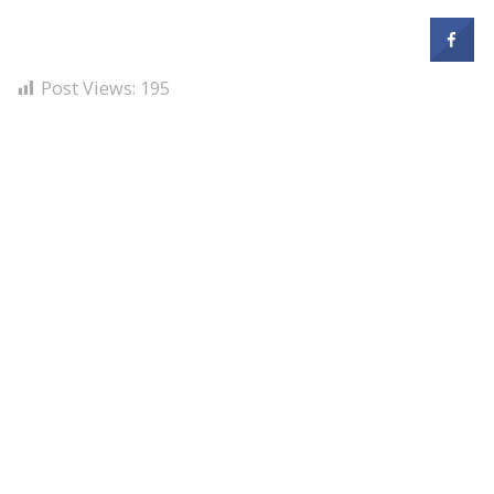
Post Views:
195