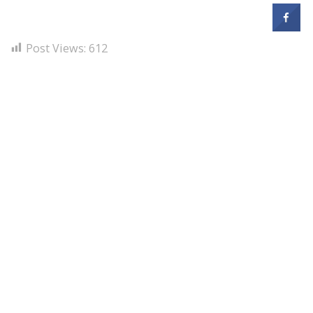
Post Views:
612