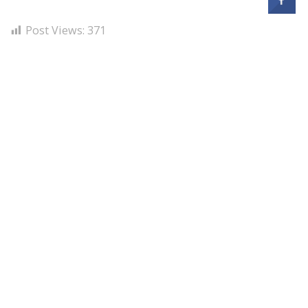
Post Views:
371