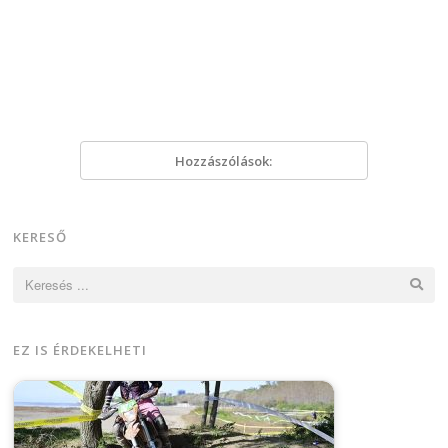
Hozzászólások:
KERESŐ
Keresés:
EZ IS ÉRDEKELHETI