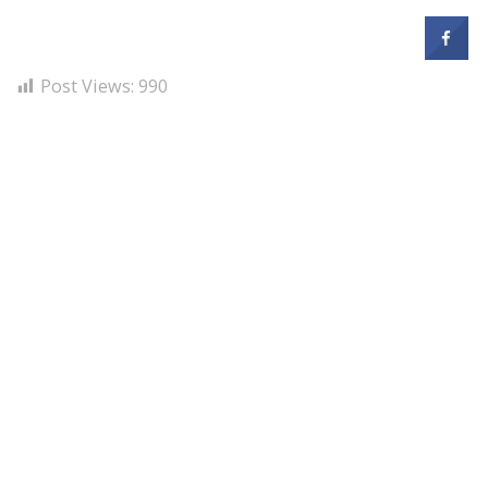
Post Views:
990