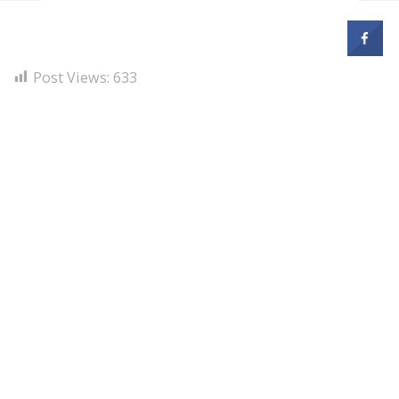
Post Views:
633