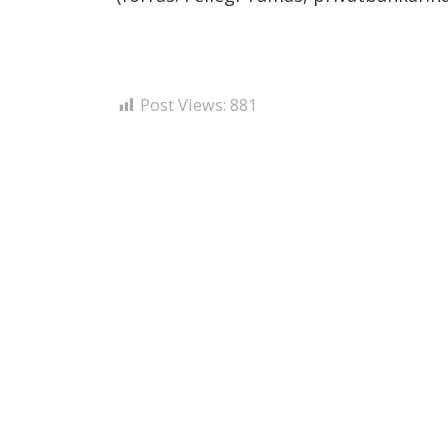
Post Views:
881