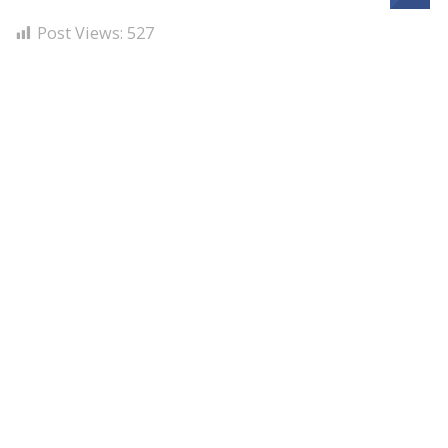
Post Views:
527