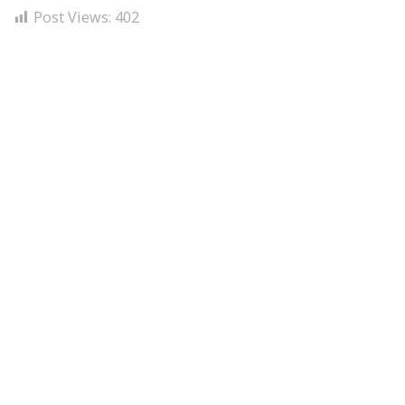
Post Views:
402