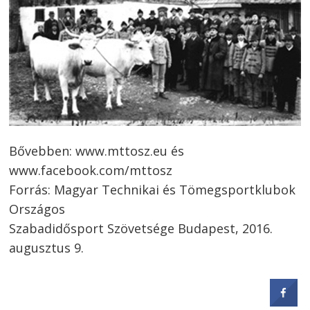
Bővebben: www.mttosz.eu és
www.facebook.com/mttosz
Forrás: Magyar Technikai és Tömegsportklubok
Országos
Szabadidősport Szövetsége Budapest, 2016.
augusztus 9.