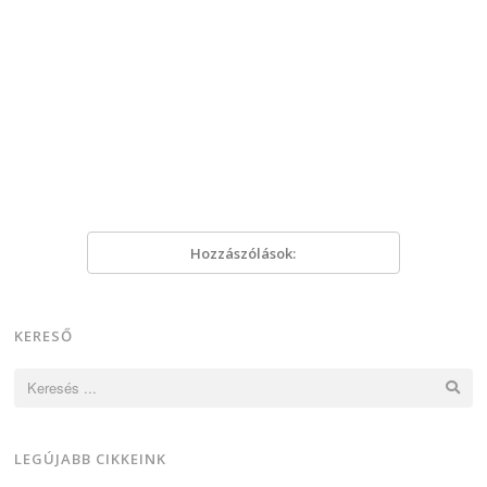
Hozzászólások:
KERESŐ
Keresés:
LEGÚJABB CIKKEINK