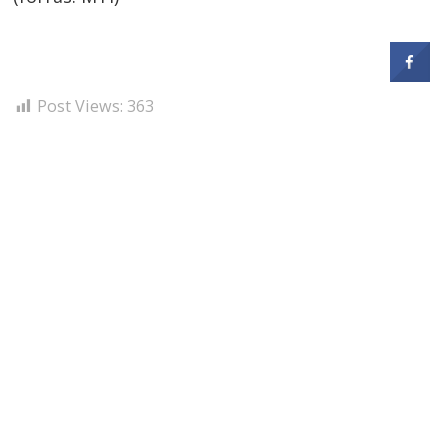
Post Views:
363