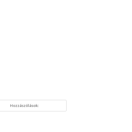
Hozzászólások: