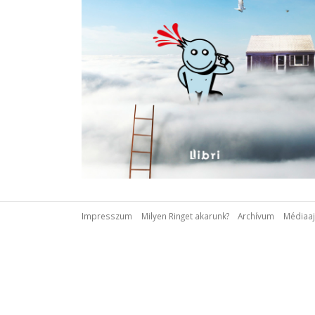
Impresszum
Milyen Ringet akarunk?
Archívum
Médiaaj