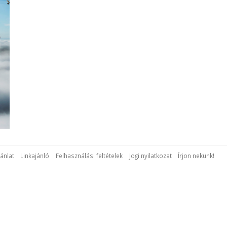
ánlat
Linkajánló
Felhasználási feltételek
Jogi nyilatkozat
Írjon nekünk!