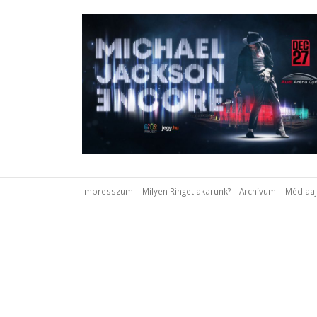
Impresszum
Milyen Ringet akarunk?
Archívum
Médiaaj