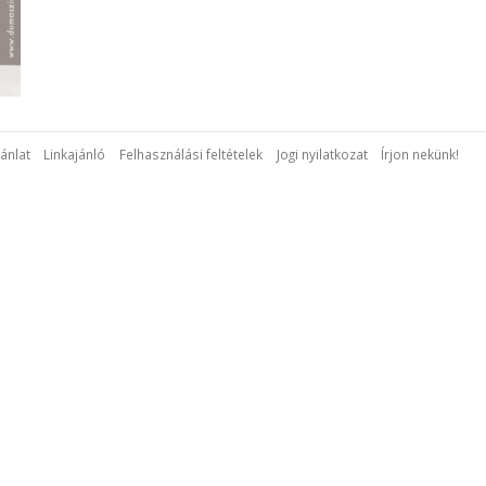
ánlat
Linkajánló
Felhasználási feltételek
Jogi nyilatkozat
Írjon nekünk!