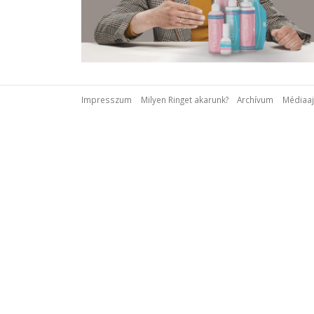
Impresszum
Milyen Ringet akarunk?
Archívum
Médiaaj