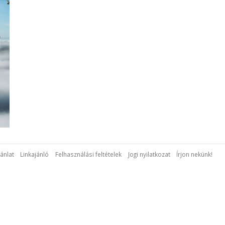
ánlat
Linkajánló
Felhasználási feltételek
Jogi nyilatkozat
Írjon nekünk!