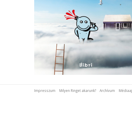
Impresszum
Milyen Ringet akarunk?
Archívum
Médiaaj