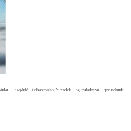
ánlat
Linkajánló
Felhasználási feltételek
Jogi nyilatkozat
Írjon nekünk!