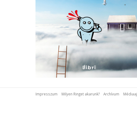
Impresszum
Milyen Ringet akarunk?
Archívum
Médiaaj