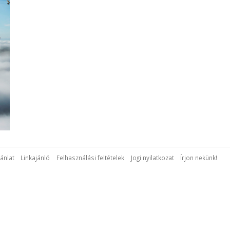
ánlat
Linkajánló
Felhasználási feltételek
Jogi nyilatkozat
Írjon nekünk!