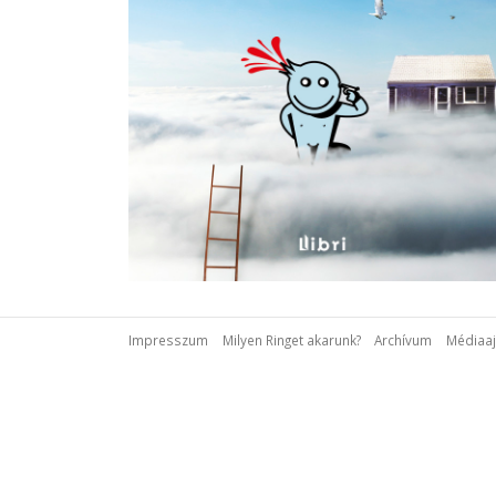
Impresszum
Milyen Ringet akarunk?
Archívum
Médiaaj