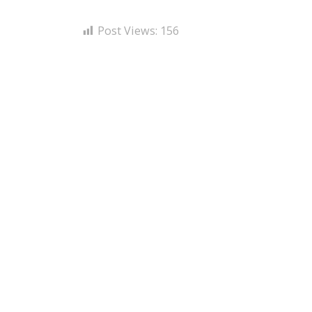
Post Views:
156