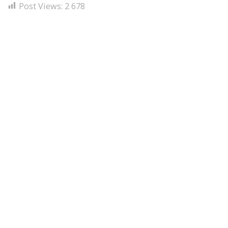
Post Views:
2 678