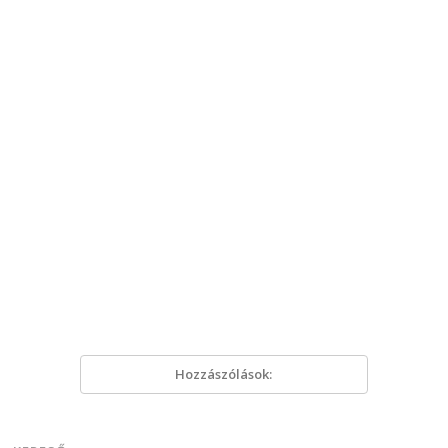
Hozzászólások: