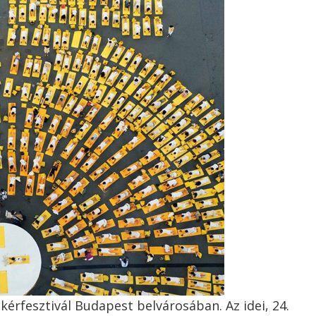
érfesztivál Budapest belvárosában. Az idei, 24.