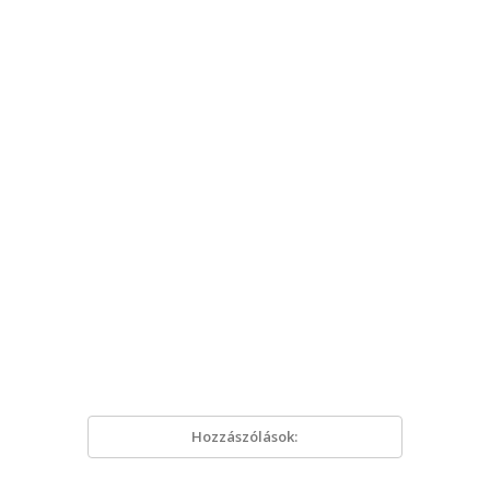
Hozzászólások: