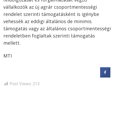
vállalkozók az új agrár csoportmentességi
rendelet szerinti támogatásként is igénybe
vehessék az eddigi általános de minimis
támogatás vagy az általános csoportmentességi
rendeletben foglaltak szerinti támogatás
mellett.
MTI
Post Views:
213