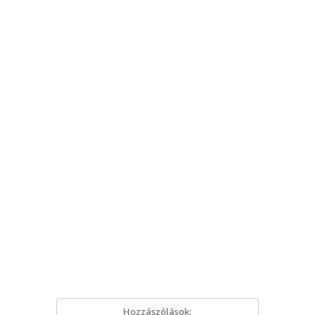
Hozzászólások: